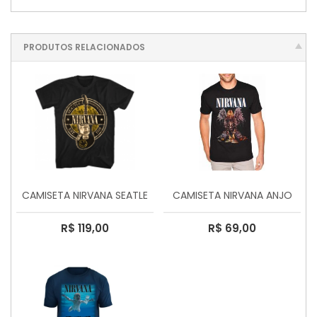
PRODUTOS RELACIONADOS
CAMISETA NIRVANA SEATLE
CAMISETA NIRVANA ANJO
R$ 119,00
R$ 69,00