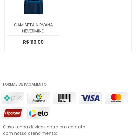
CAMISETA NIRVANA
NEVERMIND
R$ 119,00
FORMAS DE PAGAMENTO
Caso tenha dúvidas entre em contato
com nosso atendimento: