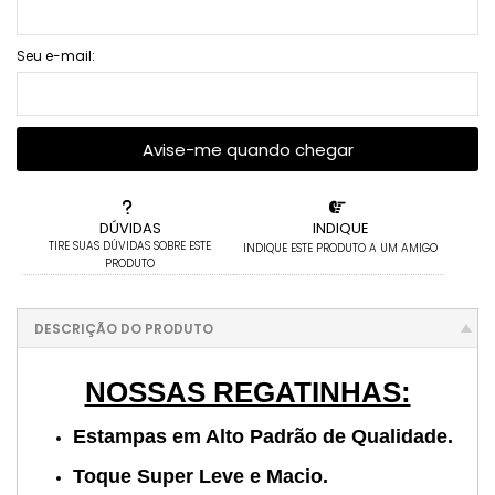
Seu e-mail:
Avise-me quando chegar
DÚVIDAS
INDIQUE
TIRE SUAS DÚVIDAS SOBRE ESTE
INDIQUE ESTE PRODUTO A UM AMIGO
PRODUTO
DESCRIÇÃO DO PRODUTO
NOSSAS REGATINHAS:
Estampas em Alto Padrão de Qualidade.
Toque Super Leve e Macio.