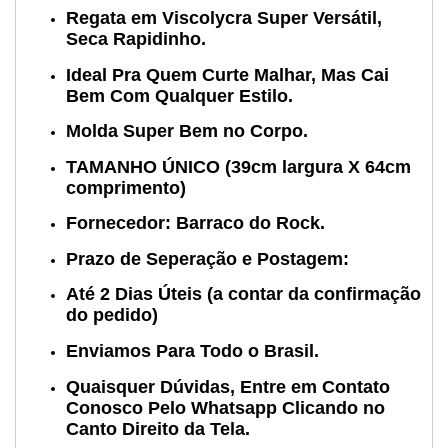
Regata em Viscolycra Super Versátil,
Seca Rapidinho.
Ideal Pra Quem Curte Malhar, Mas Cai
Bem Com Qualquer Estilo.
Molda Super Bem no Corpo.
TAMANHO ÚNICO (39cm largura X 64cm
comprimento)
Fornecedor: Barraco do Rock.
Prazo de Seperação e Postagem:
Até 2 Dias Úteis (a contar da confirmação
do pedido)
Enviamos Para Todo o Brasil.
Quaisquer Dúvidas, Entre em Contato
Conosco Pelo Whatsapp Clicando no
Canto Direito da Tela.