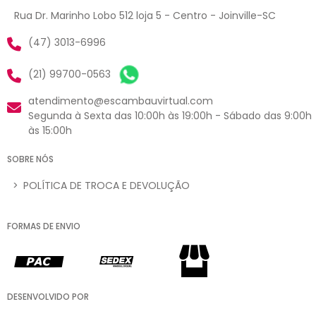
Rua Dr. Marinho Lobo 512 loja 5 - Centro - Joinville-SC
(47) 3013-6996
(21) 99700-0563
atendimento@escambauvirtual.com
Segunda à Sexta das 10:00h às 19:00h - Sábado das 9:00h
às 15:00h
SOBRE NÓS
>
POLÍTICA DE TROCA E DEVOLUÇÃO
FORMAS DE ENVIO
DESENVOLVIDO POR