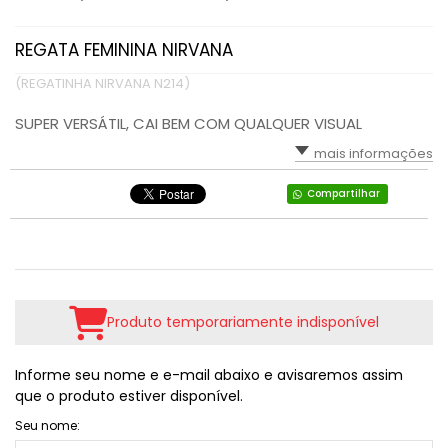
REGATA FEMININA NIRVANA
(REGATINHA NIRVANA N214)
SUPER VERSÁTIL, CAI BEM COM QUALQUER VISUAL
mais informações
Compartilhar
Produto temporariamente indisponível
Informe seu nome e e-mail abaixo e avisaremos assim
que o produto estiver disponível.
Seu nome: