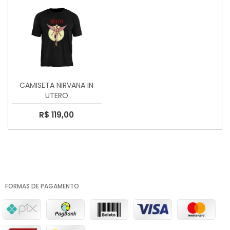
CAMISETA NIRVANA IN
UTERO
R$ 119,00
FORMAS DE PAGAMENTO