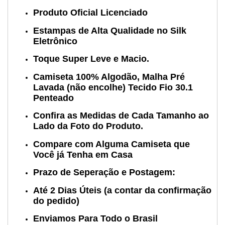
Produto Oficial Licenciado
Estampas de Alta Qualidade no Silk
Eletrônico
Toque Super Leve e Macio.
Camiseta 100% Algodão, Malha Pré
Lavada (não encolhe) Tecido Fio 30.1
Penteado
Confira as Medidas de Cada Tamanho ao
Lado da Foto do Produto.
Compare com Alguma Camiseta que
Você já Tenha em Casa
Prazo de Seperação e Postagem:
Até 2 Dias Úteis (a contar da confirmação
do pedido)
Enviamos Para Todo o Brasil