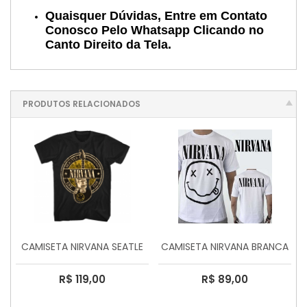
Quaisquer Dúvidas, Entre em Contato
Conosco Pelo Whatsapp Clicando no
Canto Direito da Tela.
PRODUTOS RELACIONADOS
CAMISETA NIRVANA SEATLE
CAMISETA NIRVANA BRANCA
R$ 119,00
R$ 89,00