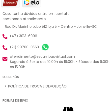
Caso tenha dúvidas entre em contato
com nosso atendimento:
Rua Dr. Marinho Lobo 512 loja 5 - Centro - Joinville-SC
(47) 3013-6996
(21) 99700-0563
atendimento@escambauvirtual.com
Segunda à Sexta das 10:00h às 19:00h - Sábado das 9:00h
às 15:00h
SOBRE NÓS
>
POLÍTICA DE TROCA E DEVOLUÇÃO
FORMAS DE ENVIO