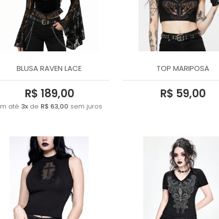
BLUSA RAVEN LACE
TOP MARIPOSA
R$ 189,00
R$ 59,00
Em até
3x
de
R$ 63,00
sem juros