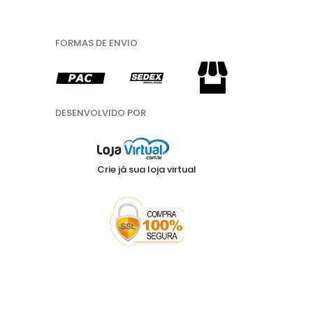
FORMAS DE ENVIO
DESENVOLVIDO POR
Crie já sua loja virtual