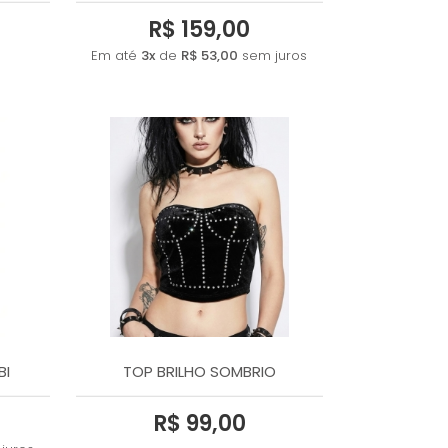
R$ 159,00
Em até
3x
de
R$ 53,00
sem juros
BI
TOP BRILHO SOMBRIO
R$ 99,00