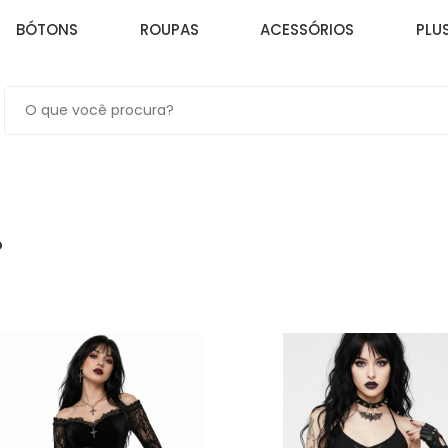
BÓTONS
ROUPAS
ACESSÓRIOS
PLUS
D