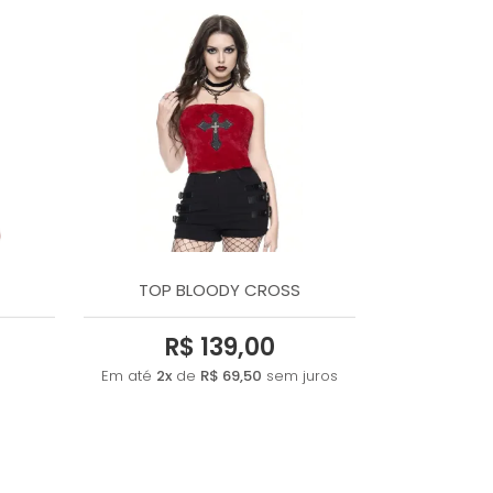
TOP BLOODY CROSS
R$ 139,00
Em até
2x
de
R$ 69,50
sem juros