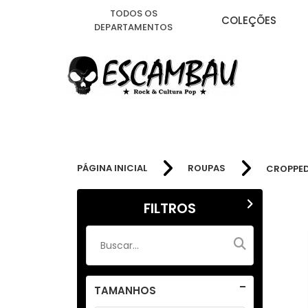
TODOS OS
COLEÇÕES
DEPARTAMENTOS
PÁGINA INICIAL
ROUPAS
CROPPE
FILTROS
TAMANHOS