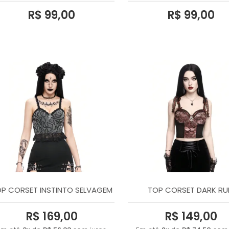
R$ 99,00
R$ 99,00
P CORSET INSTINTO SELVAGEM
TOP CORSET DARK RU
R$ 169,00
R$ 149,00