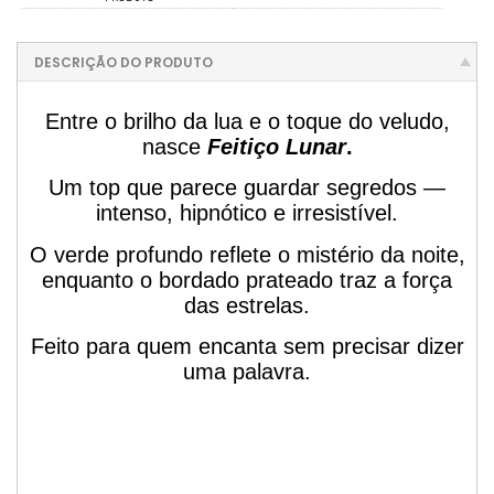
DESCRIÇÃO DO PRODUTO
Entre o brilho da lua e o toque do veludo,
nasce
Feitiço Lunar
.
Um top que parece guardar segredos —
intenso, hipnótico e irresistível.
O verde profundo reflete o mistério da noite,
enquanto o bordado prateado traz a força
das estrelas.
Feito para quem encanta sem precisar dizer
uma palavra.