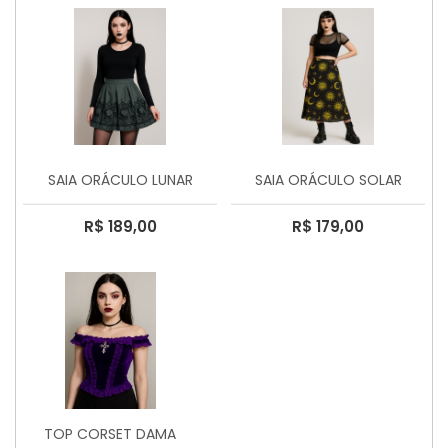
SAIA ORÁCULO LUNAR
SAIA ORÁCULO SOLAR
R$ 189,00
R$ 179,00
TOP CORSET DAMA