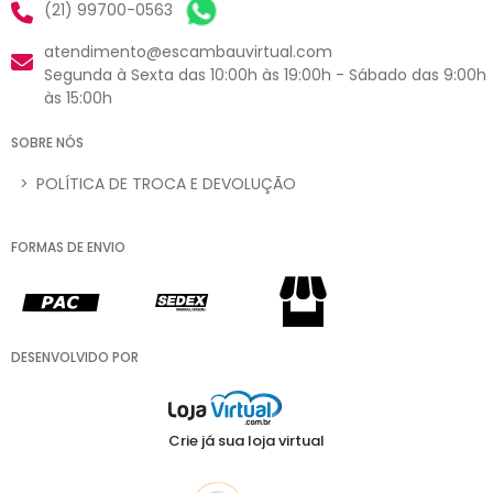
(21) 99700-0563
atendimento@escambauvirtual.com
Segunda à Sexta das 10:00h às 19:00h - Sábado das 9:00h
às 15:00h
SOBRE NÓS
>
POLÍTICA DE TROCA E DEVOLUÇÃO
FORMAS DE ENVIO
DESENVOLVIDO POR
Crie já sua loja virtual