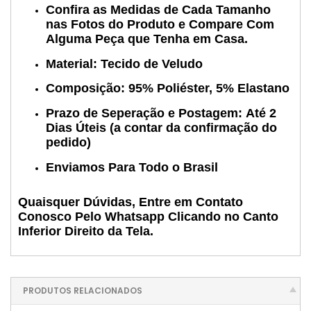
Confira as Medidas de Cada Tamanho
nas Fotos do Produto e Compare Com
Alguma Peça que Tenha em Casa.
Material: Tecido de Veludo
Composição: 95% Poliéster, 5% Elastano
Prazo de Seperação e Postagem:
Até 2
Dias Úteis (a contar da confirmação do
pedido)
Enviamos Para Todo o Brasil
Quaisquer Dúvidas, Entre em Contato
Conosco Pelo Whatsapp Clicando no Canto
Inferior Direito da Tela.
PRODUTOS RELACIONADOS