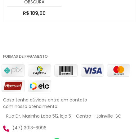
OBSCURA
R$ 189,00
FORMAS DE PAGAMENTO
Caso tenha dúvidas entre em contato
com nosso atendimento:
Rua Dr. Marinho Lobo 512 loja 5 - Centro - Joinville-SC
(47) 3013-6996