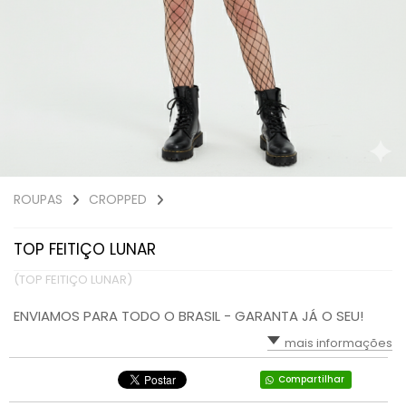
ROUPAS
CROPPED
TOP FEITIÇO LUNAR
(TOP FEITIÇO LUNAR)
ENVIAMOS PARA TODO O BRASIL - GARANTA JÁ O SEU!
mais informações
Compartilhar