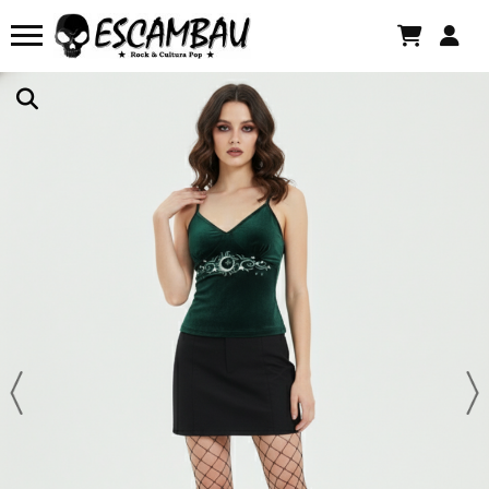
Há algumas horas