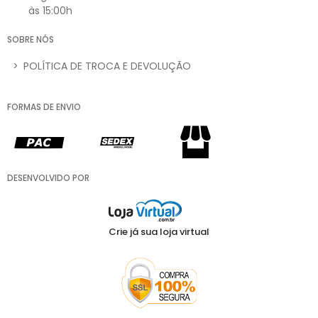
às 15:00h
SOBRE NÓS
>
POLÍTICA DE TROCA E DEVOLUÇÃO
FORMAS DE ENVIO
DESENVOLVIDO POR
Crie já sua loja virtual