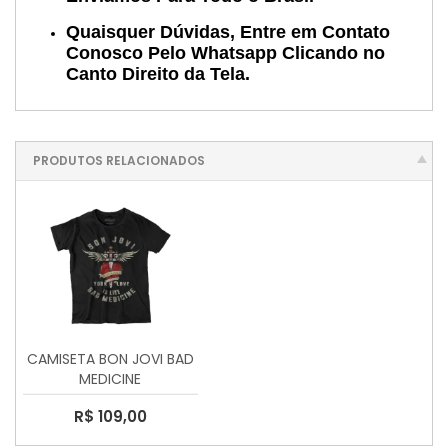
Quaisquer Dúvidas, Entre em Contato
Conosco Pelo Whatsapp Clicando no
Canto Direito da Tela.
PRODUTOS RELACIONADOS
CAMISETA BON JOVI BAD
MEDICINE
R$ 109,00