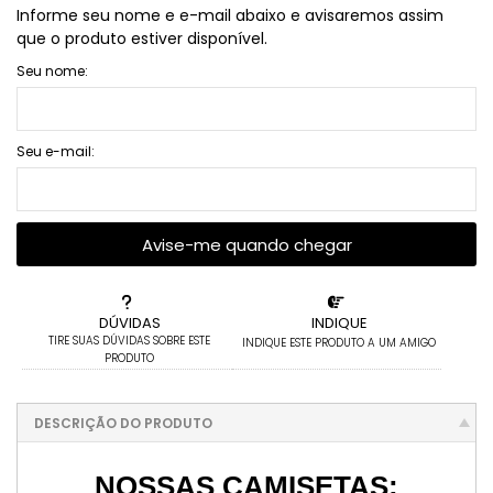
Informe seu nome e e-mail abaixo e avisaremos assim
que o produto estiver disponível.
Seu nome:
Seu e-mail:
Avise-me quando chegar
DÚVIDAS
INDIQUE
TIRE SUAS DÚVIDAS SOBRE ESTE
INDIQUE ESTE PRODUTO A UM AMIGO
PRODUTO
DESCRIÇÃO DO PRODUTO
NOSSAS CAMISETAS: