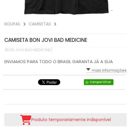
ROUPAS
CAMISETAS
CAMISETA BON JOVI BAD MEDICINE
(BON JOVI BAD MEDICINE)
ENVIAMOS PARA TODO O BRASIL GARANTA JÁ A SUA
mais informações
Compartilhar
Produto temporariamente indisponível