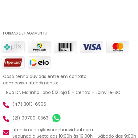
FORMAS DE PAGAMENTO
Caso tenha dúvidas entre em contato
com nosso atendimento:
Rua Dr. Marinho Lobo 512 loja 5 - Centro - Joinville-SC
(47) 3013-6996
(21) 99700-0563
atendimento@escambauvirtual.com
Segunda à Sexta das 10:00h às 19:00h - Sábado das 9:00h