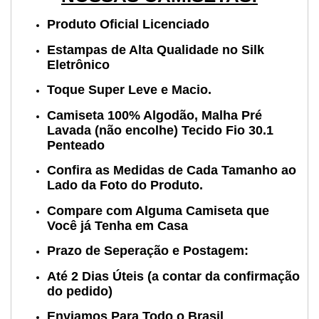
Produto Oficial Licenciado
Estampas de Alta Qualidade no Silk
Eletrônico
Toque Super Leve e Macio.
Camiseta 100% Algodão, Malha Pré
Lavada (não encolhe) Tecido Fio 30.1
Penteado
Confira as Medidas de Cada Tamanho ao
Lado da Foto do Produto.
Compare com Alguma Camiseta que
Você já Tenha em Casa
Prazo de Seperação e Postagem:
Até 2 Dias Úteis (a contar da confirmação
do pedido)
Enviamos Para Todo o Brasil