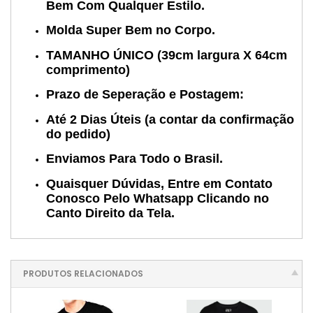
Bem Com Qualquer Estilo.
Molda Super Bem no Corpo.
TAMANHO ÚNICO (39cm largura X 64cm
comprimento)
Prazo de Seperação e Postagem:
Até 2 Dias Úteis (a contar da confirmação
do pedido)
Enviamos Para Todo o Brasil.
Quaisquer Dúvidas, Entre em Contato
Conosco Pelo Whatsapp Clicando no
Canto Direito da Tela.
PRODUTOS RELACIONADOS