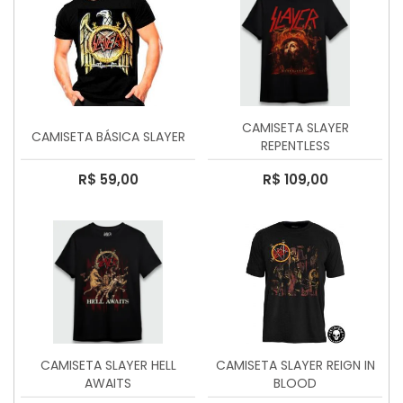
CAMISETA SLAYER
CAMISETA BÁSICA SLAYER
REPENTLESS
R$ 59,00
R$ 109,00
CAMISETA SLAYER HELL
CAMISETA SLAYER REIGN IN
AWAITS
BLOOD