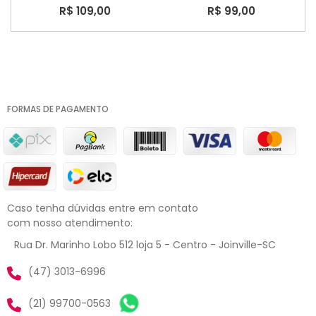
R$ 109,00
R$ 99,00
FORMAS DE PAGAMENTO
Caso tenha dúvidas entre em contato
com nosso atendimento:
Rua Dr. Marinho Lobo 512 loja 5 - Centro - Joinville-SC
(47) 3013-6996
(21) 99700-0563