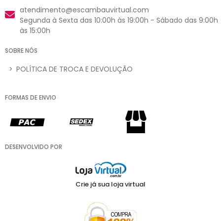
atendimento@escambauvirtual.com
Segunda à Sexta das 10:00h às 19:00h - Sábado das 9:00h
às 15:00h
SOBRE NÓS
>
POLÍTICA DE TROCA E DEVOLUÇÃO
FORMAS DE ENVIO
DESENVOLVIDO POR
Crie já sua loja virtual