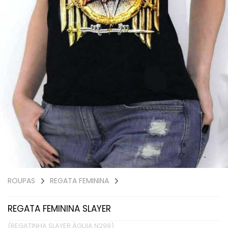
ROUPAS
REGATA FEMININA
REGATA FEMININA SLAYER
(REGATINHA SLAYER ÁGUIA N299)