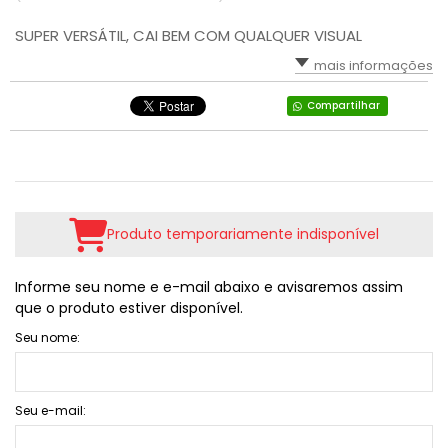
SUPER VERSÁTIL, CAI BEM COM QUALQUER VISUAL
mais informações
Compartilhar
Produto temporariamente indisponível
Informe seu nome e e-mail abaixo e avisaremos assim
que o produto estiver disponível.
Seu nome:
Seu e-mail: