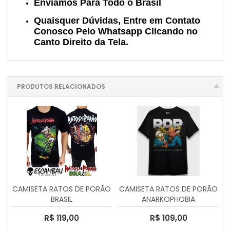
Enviamos Para Todo o Brasil
Quaisquer Dúvidas, Entre em Contato
Conosco Pelo Whatsapp Clicando no
Canto Direito da Tela.
PRODUTOS RELACIONADOS
CAMISETA RATOS DE PORÃO
CAMISETA RATOS DE PORÃO
BRASIL
ANARKOPHOBIA
R$ 119,00
R$ 109,00