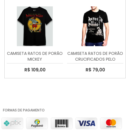
CAMISETA RATOS DE PORÃO
CAMISETA RATOS DE PORÃO
MICKEY
CRUCIFICADOS PELO
SISTEMA
R$ 109,00
R$ 79,00
FORMAS DE PAGAMENTO