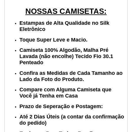
NOSSAS CAMISETAS:
Estampas de Alta Qualidade no Silk
Eletrônico
Toque Super Leve e Macio.
Camiseta 100% Algodão, Malha Pré
Lavada (não encolhe) Tecido Fio 30.1
Penteado
Confira as Medidas de Cada Tamanho ao
Lado da Foto do Produto.
Compare com Alguma Camiseta que
Você já Tenha em Casa
Prazo de Seperação e Postagem:
Até 2 Dias Úteis (a contar da confirmação
do pedido)