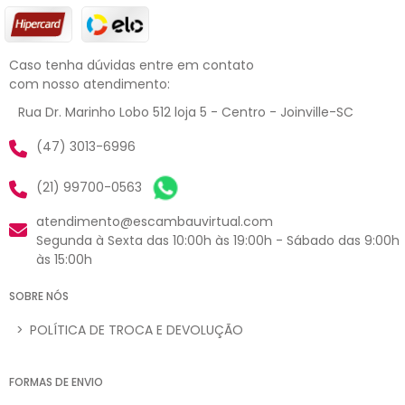
Caso tenha dúvidas entre em contato
com nosso atendimento:
Rua Dr. Marinho Lobo 512 loja 5 - Centro - Joinville-SC
(47) 3013-6996
(21) 99700-0563
atendimento@escambauvirtual.com
Segunda à Sexta das 10:00h às 19:00h - Sábado das 9:00h
às 15:00h
SOBRE NÓS
>
POLÍTICA DE TROCA E DEVOLUÇÃO
FORMAS DE ENVIO