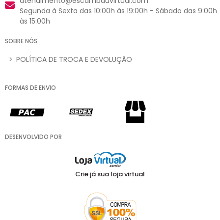
atendimento@escambauvirtual.com
Segunda à Sexta das 10:00h às 19:00h - Sábado das 9:00h
às 15:00h
SOBRE NÓS
>
POLÍTICA DE TROCA E DEVOLUÇÃO
FORMAS DE ENVIO
DESENVOLVIDO POR
Crie já sua loja virtual