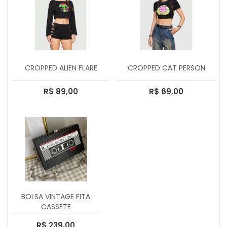
CROPPED ALIEN FLARE
CROPPED CAT PERSON
R$ 89,00
R$ 69,00
BOLSA VINTAGE FITA
CASSETE
R$ 239,00