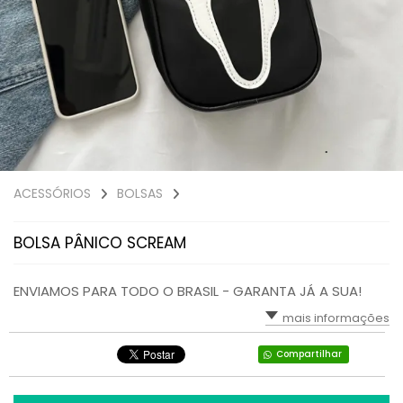
ACESSÓRIOS
BOLSAS
BOLSA PÂNICO SCREAM
ENVIAMOS PARA TODO O BRASIL - GARANTA JÁ A SUA!
mais informações
Compartilhar