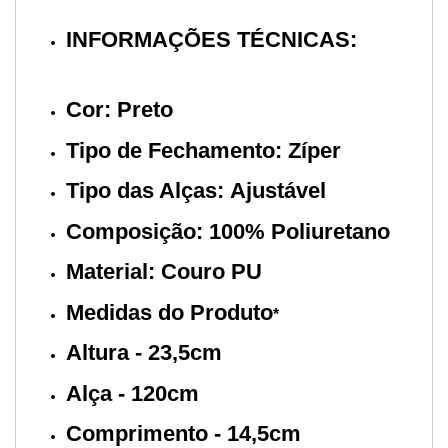
INFORMAÇÕES TÉCNICAS:
Cor: Preto
Tipo de Fechamento: Zíper
Tipo das Alças: Ajustável
Composição: 100% Poliuretano
Material: Couro PU
Medidas do Produto
*
Altura - 23,5cm
Alça - 120cm
Comprimento - 14,5cm