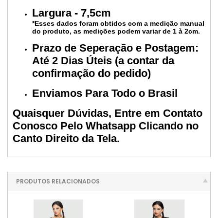
Largura - 7,5cm
*Esses dados foram obtidos com a medição manual
do produto, as medições podem variar de 1 à 2cm.
Prazo de Seperação e Postagem:
Até 2 Dias Úteis (a contar da
confirmação do pedido)
Enviamos Para Todo o Brasil
Quaisquer Dúvidas, Entre em Contato
Conosco Pelo Whatsapp Clicando no
Canto Direito da Tela.
PRODUTOS RELACIONADOS